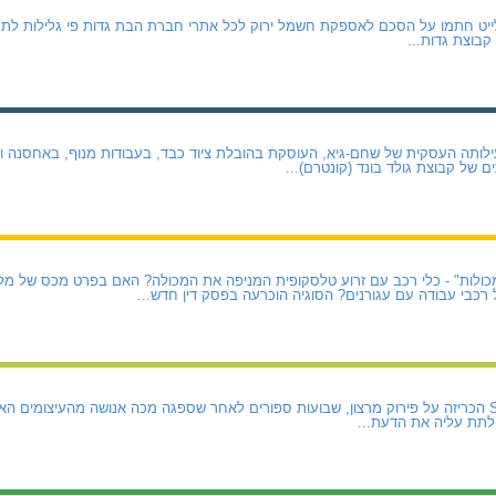
ייט חתמו על הסכם לאספקת חשמל ירוק לכל אתרי חברת הבת גדות פי גלילות לתקו
קבוצת גדות...
ם של קבוצת גולד בונד (קונטרם)...
מכולות" - כלי רכב עם זרוע טלסקופית המניפה את המכולה? האם בפרט מכס של מלג
כבי עבודה עם עגורנים? הסוגיה הוכרעה בפסק דין חדש...
לתת עליה את הדעת...