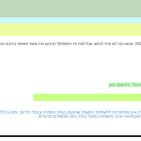
ינם? הירשמו כאן
ן אינן מתחברות לתשתיות החשמל שהוקמו בנמל המפרץ ובנמל הדרום, ומהו בכלל הח
טכנולוגיה אינה מיושמת בפועל בגלל כמה מכשולים מרכזיים...