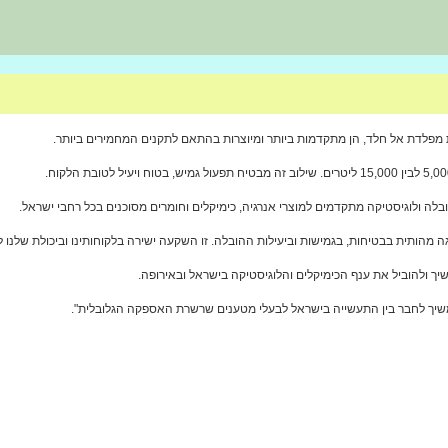
 מפלדת אל חלד, הן מתקדמות ביותר ומיוצרות בהתאם לתקנים המחמירים ביותר.
 מהותית בבטיחות, בגמישות וביעילות ההובלה. זו השקעה ישירה בלקוחותינו וביכולת שלנו 
ך ולהוביל את ענף הכימיקלים והלוגיסטיקה בישראל ובאירופה.
המשיך לחבר בין התעשייה בישראל לבעלי מטענים שרשרת האספקה הגלובלית".