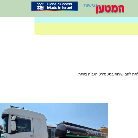
נגישות
לתת להם שירות בסטנדרט הגבוה ביותר".