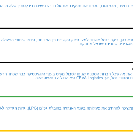
 חיפה, מוטי ווטרו, מסיים את תפקידו. אתמול הודיע בישיבת דירקטוריון שלא מן ה
א כהן, ביקר בנמל אשדוד למען חיזוק הקשרים בין המדינות, הידוק שיתופי הפעולה 
השגרירים שמדינת ישראל מחבקת...
CEVA Logi היא החוליה החלשה שלה...