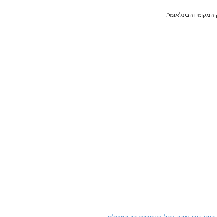
 המקומי והבינלאומי".