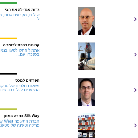
גדות מגדילה את הצי
ל...
קרונות רכבת לרומניה
אתמול החלו לטעון בנמל 
בסנכרון עם...
הפרחים למכס
משלוח חלפים של טרקטור
המיועדים לכלי רכב שיוב
Silk Way בחרה בממן
פריקה וטעינה של מטענים