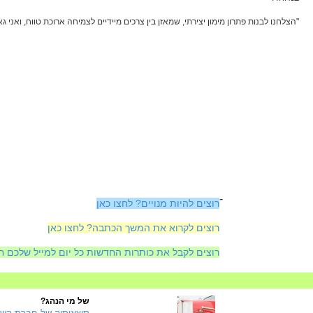
"הצלחנו לבנות פתרון מימון יצירתי, שמאזן בין צרכים מיידיים לצמיחה ארוכת טווח, ואני
-
רוצים להיות מנויים? לחצו כאן
רוצים לקרוא את המשך הכתבה? לחצו כאן
רוצים לקבל את כותרות החדשות כל יום למייל שלכם ח
של מי הנהג?