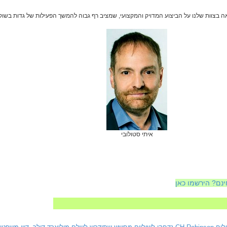
 גאה בצוות שלנו על הביצוע המדויק והמקצועי, שמציב רף גבוה להמשך הפעילות של גדות בשוק
איתי סטולובי
ינם? הירשמו כאן