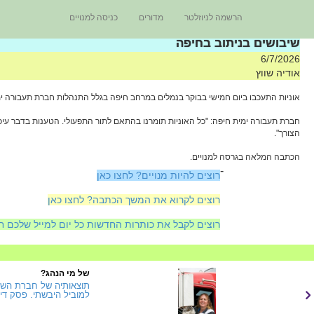
הרשמה לניוזלטר
מדורים
כניסה למנויים
שיבושים בניתוב בחיפה
6/7/2026
אודיה שווץ
אוניות התעכבו ביום חמישי בבוקר בנמלים במרחב חיפה בגלל התנהלות חברת תעבורה ימ
חברת תעבורה ימית חיפה: "כל האוניות תומרנו בהתאם לתור התפעולי. הטענות בדבר עיכ
הצורך".
הכתבה המלאה בגרסה למנויים.
-
רוצים להיות מנויים? לחצו כאן
רוצים לקרוא את המשך הכתבה? לחצו כאן
רוצים לקבל את כותרות החדשות כל יום למייל שלכם ח
של מי הנהג?
למוביל היבשתי. פסק דין