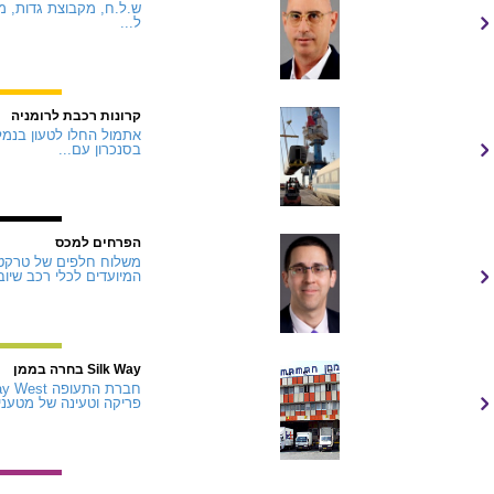
ל...
קרונות רכבת לרומניה
אתמול החלו לטעון בנמל 
בסנכרון עם...
הפרחים למכס
משלוח חלפים של טרקטור
המיועדים לכלי רכב שיוב
Silk Way בחרה בממן
פריקה וטעינה של מטענים