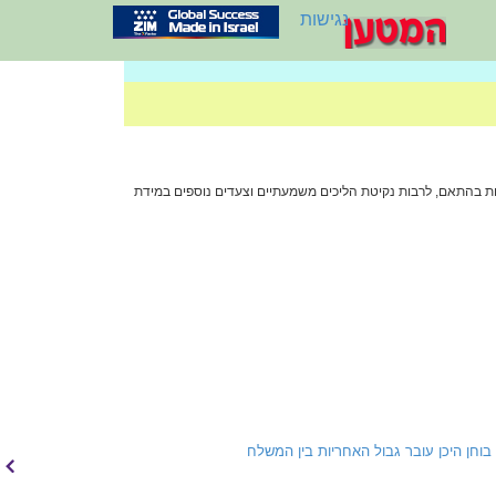
נגישות
שות בהתאם, לרבות נקיטת הליכים משמעתיים וצעדים נוספים במידת
. דיון משפטי בוחן היכן עובר גבול האחריות בין המשלח